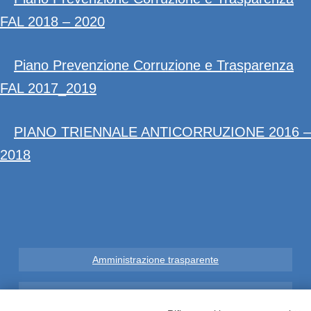
FAL 2018 – 2020
Piano Prevenzione Corruzione e Trasparenza
FAL 2017_2019
PIANO TRIENNALE ANTICORRUZIONE 2016 –
2018
Amministrazione trasparente
Note Legali